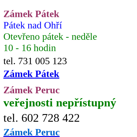
Zámek Pátek
Pátek nad Ohří
Otevřeno pátek - neděle
10 - 16 hodin
tel. 731 005 123
Zámek Pátek
Zámek Peruc
veřejnosti nepřístupný
tel. 602 728 422
Zámek Peruc