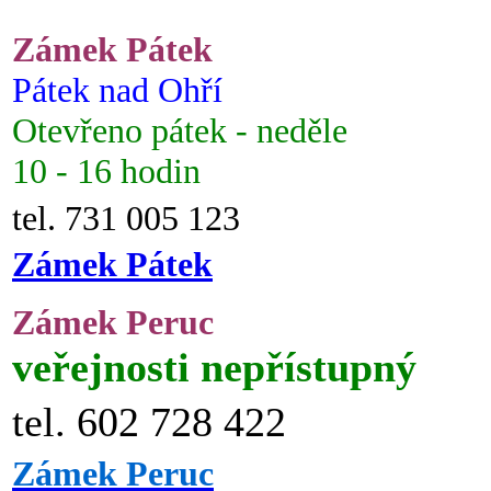
Zámek Pátek
Pátek nad Ohří
Otevřeno pátek - neděle
10 - 16 hodin
tel. 731 005 123
Zámek Pátek
Zámek Peruc
veřejnosti nepřístupný
tel. 602 728 422
Zámek Peruc