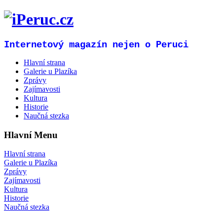
Internetový magazín nejen o Peruci
Hlavní strana
Galerie u Plazíka
Zprávy
Zajímavosti
Kultura
Historie
Naučná stezka
Hlavní Menu
Hlavní strana
Galerie u Plazíka
Zprávy
Zajímavosti
Kultura
Historie
Naučná stezka